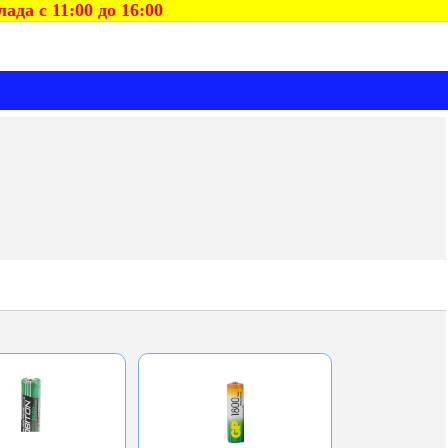
да с 11:00 до 16:00