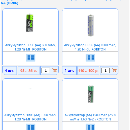
AA (HR06)
Аккумулятор HR06 (АА) 600 mAh,
Аккумулятор HR06 (АА) 1000 mAh,
1.2В Ni
-
MH ROBITON
1.2В Ni
-
Cd ROBITON
4 шт.
95 .. 86 р.
1 шт.
110 .. 100 р.
Аккумулятор HR06 (АА) 1000 mAh,
Аккумулятор (АА) 1500 mAh (2500
1.2В Ni
-
MH ROBITON
mWh), 1.6В Ni
-
Zn ROBITON