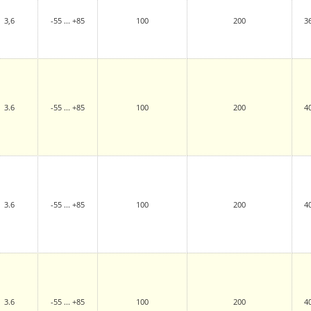
3,6
-55 ... +85
100
200
3
3.6
-55 ... +85
100
200
4
3.6
-55 ... +85
100
200
4
3.6
-55 ... +85
100
200
4