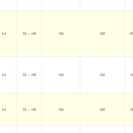
3.6
-55 ... +85
100
200
4
3.6
-55 ... +85
100
200
3
3.6
-55 ... +85
100
200
3