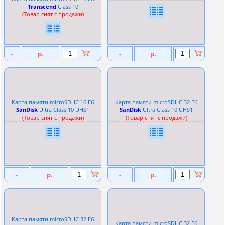
Transcend
Сlass 10
(Товар снят с продажи)
-
р.
-
р.
Карта памяти microSDHC 16 Гб
Карта памяти microSDHC 32 Гб
SanDisk
Ultra Сlass 10 UHS1
SanDisk
Ultra Сlass 10 UHS1
(Товар снят с продажи)
(Товар снят с продажи)
-
р.
-
р.
Карта памяти microSDHC 32 Гб
Карта памяти microSDHC 32 Гб