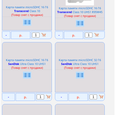
Карта памяти microSDHC 16 Гб
Карта памяти microSDHC 16 Гб
Transcend
Сlass 10
Transcend
Сlass 10 UHS1 R95W45
(Товар снят с продажи)
(Товар снят с продажи)
-
р.
-
р.
Карта памяти microSDHC 16 Гб
Карта памяти microSDHC 32 Гб
SanDisk
Ultra Сlass 10 UHS1
SanDisk
Ultra Сlass 10 UHS1
(Товар снят с продажи)
(Товар снят с продажи)
-
р.
-
р.