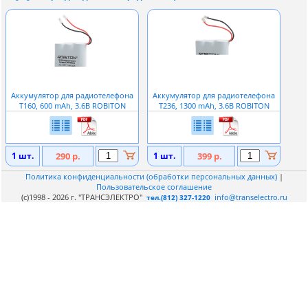
Аккумулятор для радиотелефона
Аккумулятор для радиотелефона
T160, 600 mAh, 3.6В ROBITON
T236, 1300 mAh, 3.6В ROBITON
1 шт.
290 р.
1 шт.
399 р.
Политика конфиденциальности (обработки персональных данных)
|
Пользовательское соглашение
(c)1998 - 2026 г. "ТРАНСЭЛЕКТРО"
info@transelectro.ru
тел.(812) 327-1220