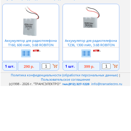
Аккумулятор для радиотелефона
Аккумулятор для радиотелефона
T160, 600 mAh, 3.6В ROBITON
T236, 1300 mAh, 3.6В ROBITON
1 шт.
290 р.
1 шт.
399 р.
Политика конфиденциальности (обработки персональных данных)
|
Пользовательское соглашение
(c)1998 - 2026 г. "ТРАНСЭЛЕКТРО"
info@transelectro.ru
тел.(812) 327-1220