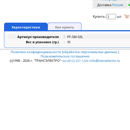
Доставка
Россия
Купить:
шт.
Характеристики
Как купить
Артикул производителя
:
PF-SM-03L
Вес в упаковке (гр.)
:
35
Политика конфиденциальности (обработки персональных данных)
|
Пользовательское соглашение
(c)1998 - 2026 г. "ТРАНСЭЛЕКТРО"
info@transelectro.ru
тел.(812) 327-1220