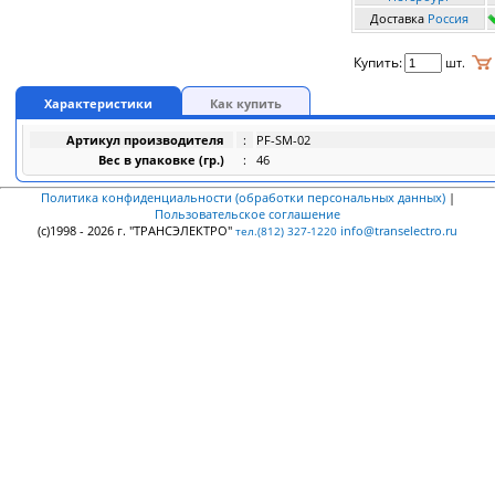
Доставка
Россия
Купить:
шт.
Характеристики
Как купить
Артикул производителя
:
PF-SM-02
Вес в упаковке (гр.)
:
46
Политика конфиденциальности (обработки персональных данных)
|
Пользовательское соглашение
(c)1998 - 2026 г. "ТРАНСЭЛЕКТРО"
info@transelectro.ru
тел.(812) 327-1220